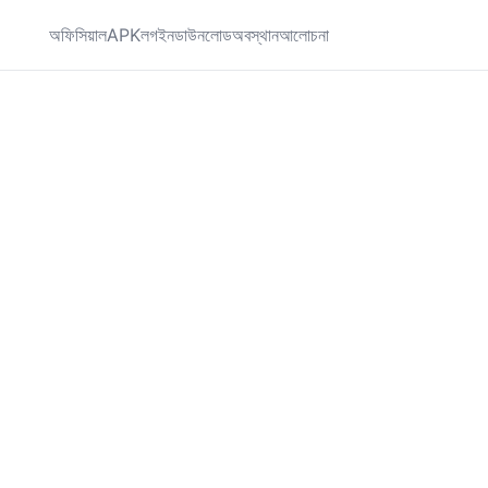
অফিসিয়াল
APK
লগইন
ডাউনলোড
অবস্থান
আলোচনা